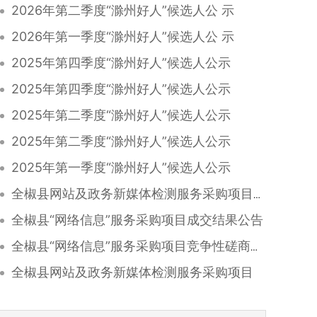
2026年第二季度“滁州好人”候选人公 示
2026年第一季度“滁州好人”候选人公 示
2025年第四季度“滁州好人”候选人公示
2025年第四季度“滁州好人”候选人公示
2025年第二季度“滁州好人”候选人公示
2025年第二季度“滁州好人”候选人公示
2025年第一季度“滁州好人”候选人公示
全椒县网站及政务新媒体检测服务采购项目成交结果公告
全椒县“网络信息”服务采购项目成交结果公告
全椒县“网络信息”服务采购项目竞争性磋商公告
全椒县网站及政务新媒体检测服务采购项目