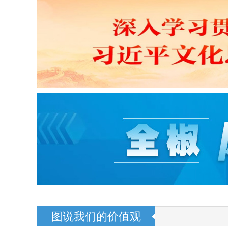
图说我们的价值观