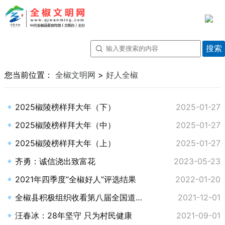
您当前位置：
全椒文明网
>
好人全椒
2025椒陵榜样拜大年（下）
2025-01-27
2025椒陵榜样拜大年（中）
2025-01-27
2025椒陵榜样拜大年（上）
2025-01-27
齐勇：诚信浇出致富花
2023-05-23
2021年四季度“全椒好人”评选结果
2022-01-20
全椒县积极组织收看第八届全国道德模范颁奖仪式
2021-12-01
汪春冰：28年坚守 只为村民健康
2021-09-01