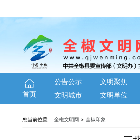
公告公示
文明聚焦
首页
文明城市
文明单位
您当前位置：
全椒文明网
>
全椒印象