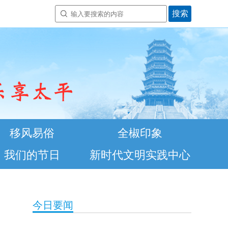
移风易俗
全椒印象
我们的节日
新时代文明实践中心
今日要闻