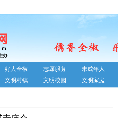
好人全椒
志愿服务
未成年人
文明村镇
文明校园
文明家庭