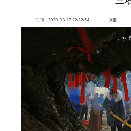
三
时间：
2020-03-17 22:32:54
来源：