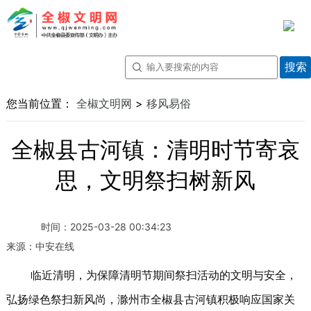
您当前位置：
全椒文明网
>
移风易俗
全椒县古河镇：清明时节寄哀
思，文明祭扫树新风
时间：
2025-03-28 00:34:23
来源：
中安在线
临近清明，为保障清明节期间祭扫活动的文明与安全，
弘扬绿色祭扫新风尚，滁州市全椒县古河镇积极响应国家关