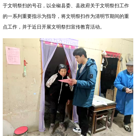
于文明祭扫的号召，以全椒县委、县政府关于文明祭扫工作
的一系列重要指示为指导，将文明祭扫作为清明节期间的重
点工作，并于近日开展文明祭扫宣传教育活动。