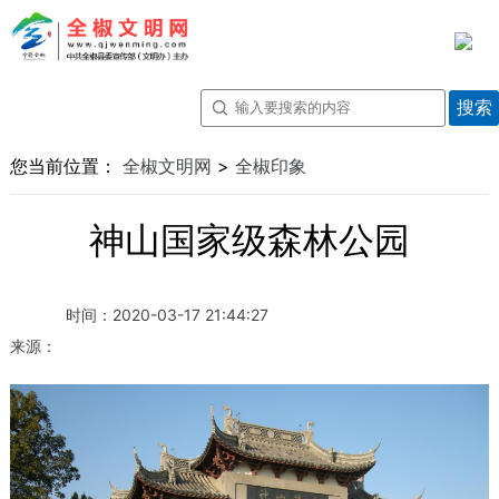
您当前位置：
全椒文明网
>
全椒印象
神山国家级森林公园
时间：
2020-03-17 21:44:27
来源：