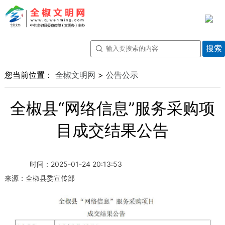
您当前位置：
全椒文明网
>
公告公示
全椒县“网络信息”服务采购项
目成交结果公告
时间：
2025-01-24 20:13:53
来源：
全椒县委宣传部