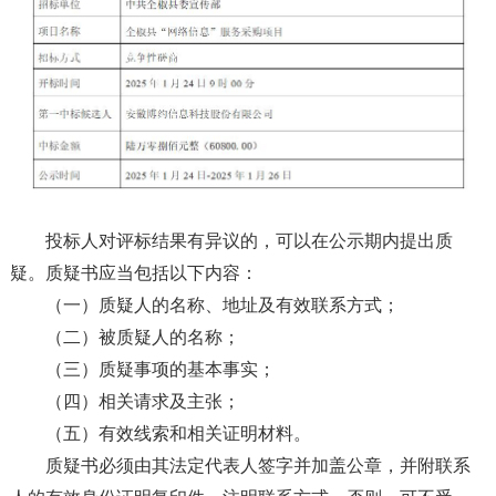
投标人对评标结果有异议的，可以在公示期内提出质
疑。质疑书应当包括以下内容：
（一）质疑人的名称、地址及有效联系方式；
（二）被质疑人的名称；
（三）质疑事项的基本事实；
（四）相关请求及主张；
（五）有效线索和相关证明材料。
质疑书必须由其法定代表人签字并加盖公章，并附联系