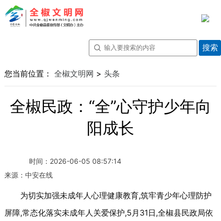
您当前位置：
全椒文明网
>
头条
全椒民政：“全”心守护少年向
阳成长
时间：
2026-06-05 08:57:14
来源：
中安在线
为切实加强未成年人心理健康教育,筑牢青少年心理防护
屏障,常态化落实未成年人关爱保护,5月31日,全椒县民政局依