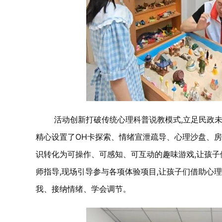
活动创新打破传统心理科普说教模式,立足民政未
精心设置了OH卡探索、情绪宣泄疏导、心理沙盘、房
识转化为可操作、可感知、可互动的趣味游戏,让孩
师指导,现场引导参与各项体验项目,让孩子们借助心
我、接纳情绪、学会调节。