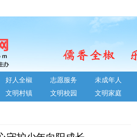
好人全椒
志愿服务
未成年人
文明村镇
文明校园
文明家庭