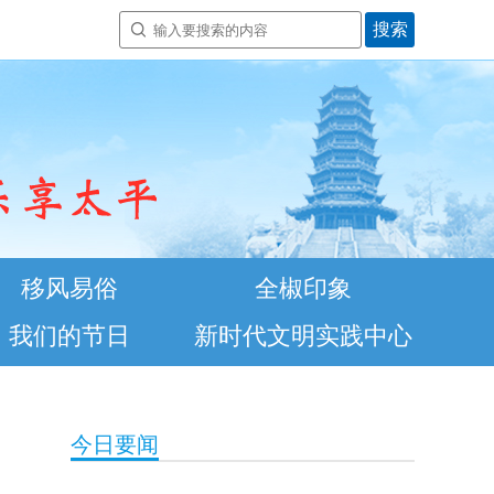
移风易俗
全椒印象
我们的节日
新时代文明实践中心
今日要闻