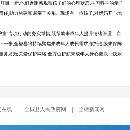
耳目一新,他们近距离观察孩子们的心理状态,学习科学的亲子
责任,助力构建和谐亲子关系。现场有一位孩子,对妈妈开心地
护童”专项行动的务实举措,既帮助未成年人提升情绪管理、自
下一步,全椒县将持续聚焦未成年人成长需求,依托各级未保阵
服务,织密关爱保护网络,全方位护航未成年人身心健康、快乐
安在线
全椒县人民政府网
全椒新闻网