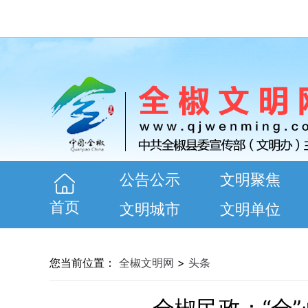
公告公示
文明聚焦
首页
文明城市
文明单位
您当前位置：
全椒文明网
>
头条