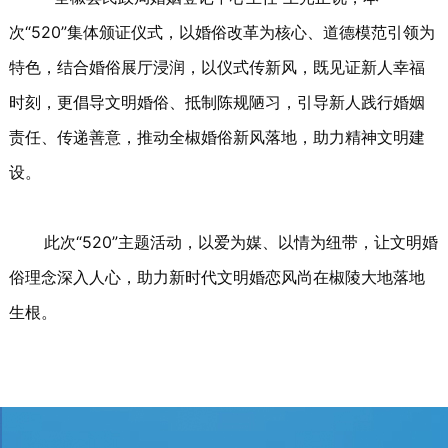
次“520”集体颁证仪式，以婚俗改革为核心、道德模范引领为
特色，结合婚俗展厅浸润，以仪式传新风，既见证新人幸福
时刻，更倡导文明婚俗、抵制陈规陋习，引导新人践行婚姻
责任、传递善意，推动全椒婚俗新风落地，助力精神文明建
设。
此次“520”主题活动，以爱为媒、以情为纽带，让文明婚
俗理念深入人心，助力新时代文明婚恋风尚在椒陵大地落地
生根。