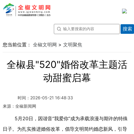
您当前位置：
全椒文明网
>
文明聚焦
全椒县"520"婚俗改革主题活
动甜蜜启幕
时间：
2026-05-21 16:48:33
来源：
全椒新闻网
5月20日，因谐音“我爱你”成为承载浪漫与期许的特殊
日子。为扎实推进婚俗改革，倡导文明简约婚恋新风，引导