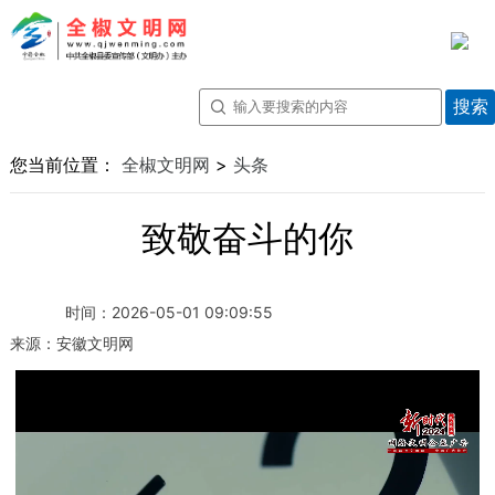
您当前位置：
全椒文明网
>
头条
致敬奋斗的你
时间：
2026-05-01 09:09:55
来源：
安徽文明网