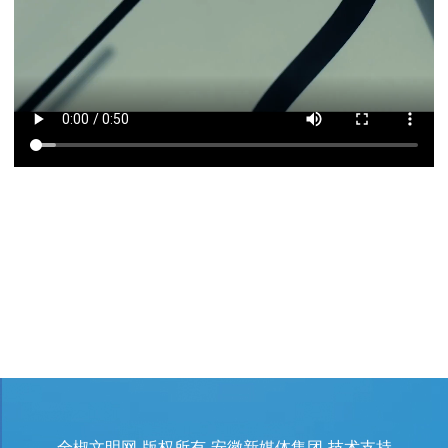
全椒文明网 版权所有 安徽新媒体集团 技术支持