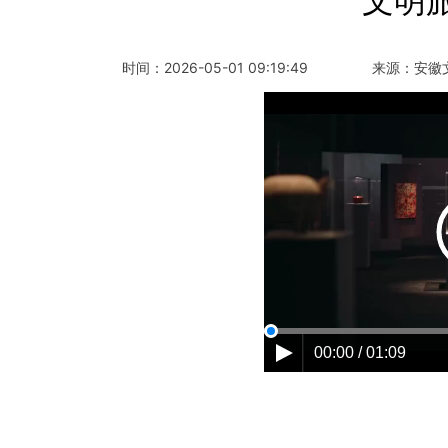
文明
时间：
2026-05-01 09:19:49
来源：
安徽
00:00 / 01:09