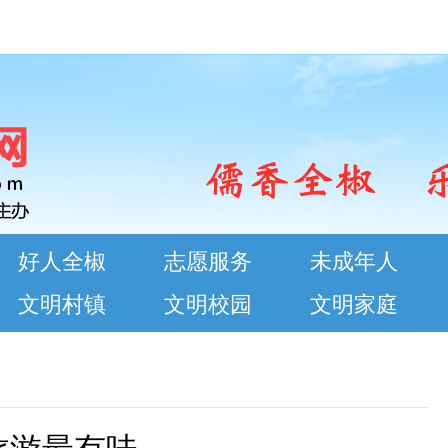
好人全椒
志愿服务
未成年人
文明村镇
文明校园
文明家庭