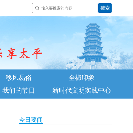
移风易俗
全椒印象
我们的节日
新时代文明实践中心
今日要闻