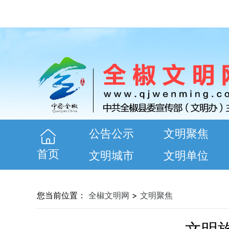
公告公示
文明聚焦
首页
文明城市
文明单位
您当前位置：
全椒文明网
>
文明聚焦