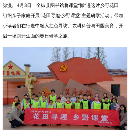
弥漫。4月3日，全椒县图书馆将课堂“搬”进这片乡野花田，
组织亲子家庭开展“花田寻趣·乡野课堂”主题研学活动，带领
小读者们在行走中融入红色寻访、农耕科普与田园美育，开
启一场别开生面的春日研学之旅。