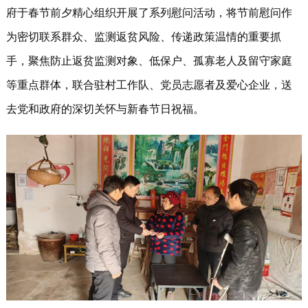
府于春节前夕精心组织开展了系列慰问活动，将节前慰问作
为密切联系群众、监测返贫风险、传递政策温情的重要抓
手，聚焦防止返贫监测对象、低保户、孤寡老人及留守家庭
等重点群体，联合驻村工作队、党员志愿者及爱心企业，送
去党和政府的深切关怀与新春节日祝福。