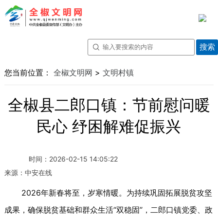
您当前位置：
全椒文明网
>
文明村镇
全椒县二郎口镇：节前慰问暖
民心 纾困解难促振兴
时间：
2026-02-15 14:05:22
来源：
中安在线
2026年新春将至，岁寒情暖。为持续巩固拓展脱贫攻坚
成果，确保脱贫基础和群众生活“双稳固”，二郎口镇党委、政