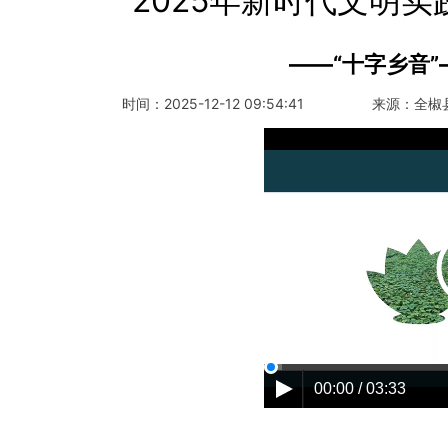
2025年新时代文明
——“十字乡音
时间：
2025-12-12 09:54:41
来源：
全椒
00:00 / 03:33