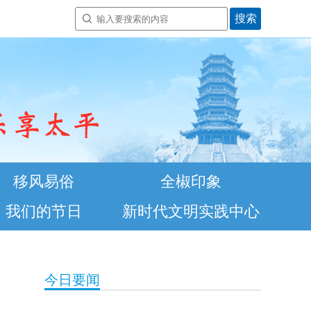
移风易俗
全椒印象
我们的节日
新时代文明实践中心
今日要闻