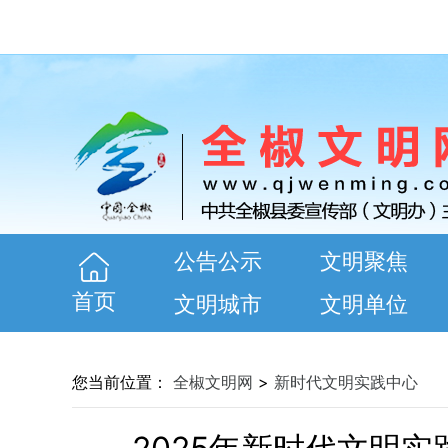
公告公示
文明聚焦
首页
文明城市
文明单位
您当前位置：
全椒文明网
>
新时代文明实践中心