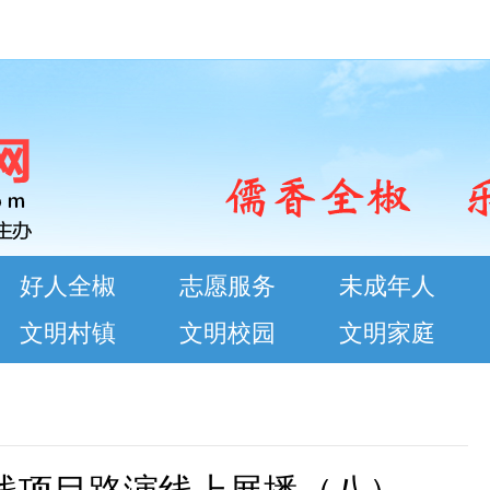
好人全椒
志愿服务
未成年人
文明村镇
文明校园
文明家庭