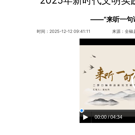
2025年新时代文明
——“来听一句
时间：
2025-12-12 09:41:11
来源：
全椒
00:00 / 04:34