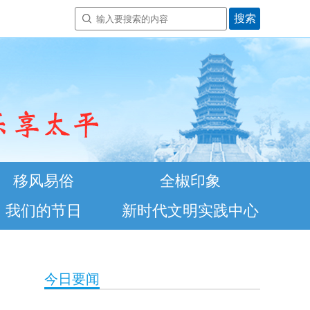
移风易俗
全椒印象
我们的节日
新时代文明实践中心
今日要闻