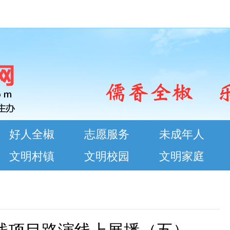
好人全椒
志愿服务
未成年人
文明村镇
文明校园
文明家庭