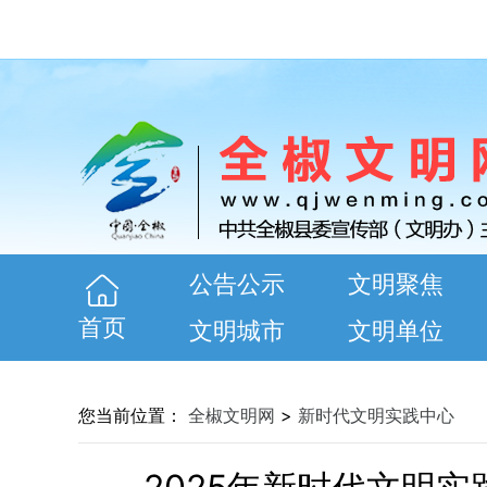
公告公示
文明聚焦
首页
文明城市
文明单位
您当前位置：
全椒文明网
>
新时代文明实践中心