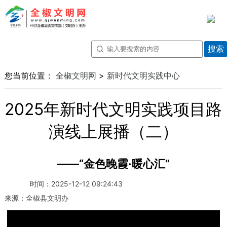
您当前位置：
全椒文明网
>
新时代文明实践中心
2025年新时代文明实践项目路
演线上展播（二）
——“金色晚霞·暖心汇”
时间：
2025-12-12 09:24:43
来源：
全椒县文明办