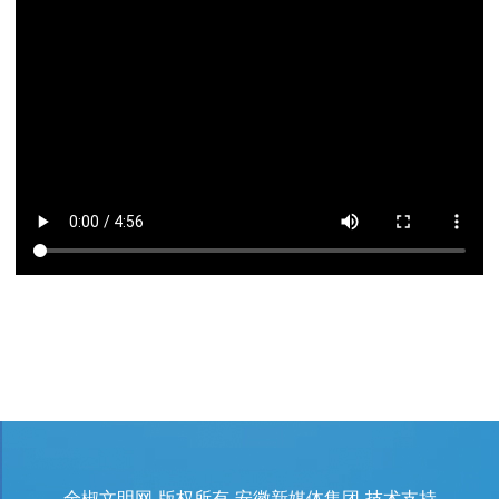
全椒文明网 版权所有 安徽新媒体集团 技术支持