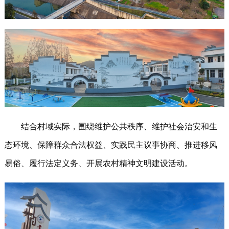
结合村域实际，围绕维护公共秩序、维护社会治安和生
态环境、保障群众合法权益、实践民主议事协商、推进移风
易俗、履行法定义务、开展农村精神文明建设活动。