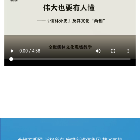
全椒文明网 版权所有 安徽新媒体集团 技术支持