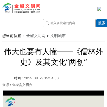
您当前位置：
全椒文明网
>
文明城市
伟大也要有人懂——《儒林外
史》及其文化“两创”
时间：
2025-09-29 15:54:38
来源：
全椒县文明办