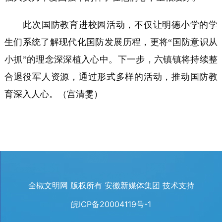
此次国防教育进校园活动，不仅让明德小学的学
生们系统了解现代化国防发展历程，更将“国防意识从
小抓”的理念深深植入心中。下一步，六镇镇将持续整
合退役军人资源，通过形式多样的活动，推动国防教
育深入人心。（宫清雯
）
全椒文明网 版权所有 安徽新媒体集团 技术支持
皖ICP备20004119号-1