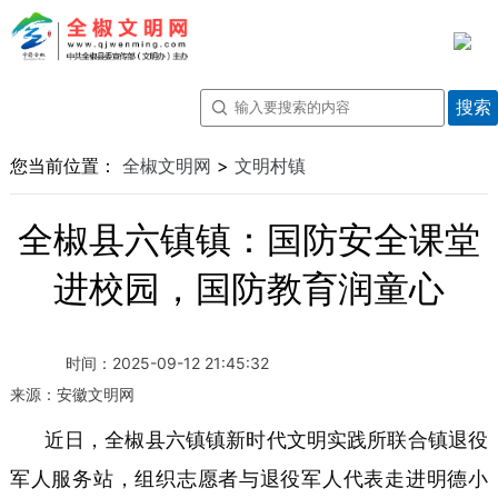
您当前位置：
全椒文明网
>
文明村镇
全椒县六镇镇：国防安全课堂
进校园，国防教育润童心
时间：
2025-09-12 21:45:32
来源：
安徽文明网
近日，全椒县六镇镇新时代文明实践所联合镇退役
军人服务站，组织志愿者与退役军人代表走进明德小