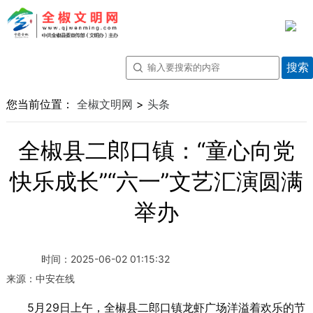
您当前位置：
全椒文明网
>
头条
全椒县二郎口镇：“童心向党
快乐成长”“六一”文艺汇演圆满
举办
时间：
2025-06-02 01:15:32
来源：
中安在线
5月29日上午，全椒县二郎口镇龙虾广场洋溢着欢乐的节