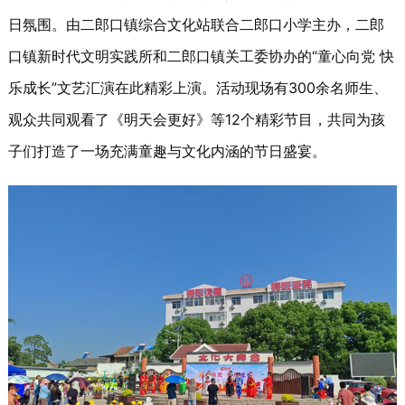
日氛围。由二郎口镇综合文化站联合二郎口小学主办，二郎
口镇新时代文明实践所和二郎口镇关工委协办的“童心向党 快
乐成长”文艺汇演在此精彩上演。活动现场有300余名师生、
观众共同观看了《明天会更好》等12个精彩节目，共同为孩
子们打造了一场充满童趣与文化内涵的节日盛宴。