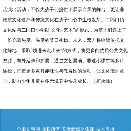
艺演出活动，不仅为孩子们提供了展示自我的舞台，更让非
物质文化遗产和传统文化在孩子们心中生根发芽。二郎口镇
文化站与二郎口小学以“文化+艺术”的形式，为孩子们送上了
一份充满热度、温度的节日礼物。未来，双方将继续依托文
化阵地，采取“领进来走出去”的方式，将更多的优质公共文化
资源，向外延伸和扩展，通过文艺展演、非遗小课堂等多种
途径，打造更多兼具趣味性与教育性的活动，让文化浸润童
心，助力少年儿童在多元滋养中快乐成长。（桓永峰）
全椒文明网 版权所有 安徽新媒体集团 技术支持