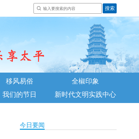
移风易俗
全椒印象
我们的节日
新时代文明实践中心
今日要闻