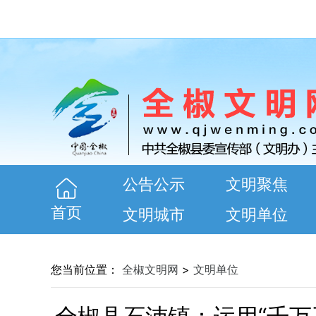
公告公示
文明聚焦
首页
文明城市
文明单位
您当前位置：
全椒文明网
>
文明单位