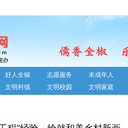
好人全椒
志愿服务
未成年人
文明村镇
文明校园
文明家庭