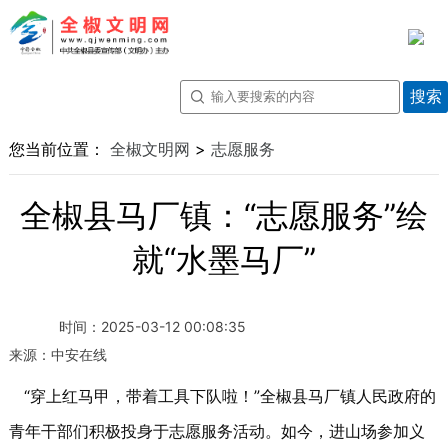
您当前位置：
全椒文明网
>
志愿服务
全椒县马厂镇：“志愿服务”绘
就“水墨马厂”
时间：
2025-03-12 00:08:35
来源：
中安在线
“穿上红马甲，带着工具下队啦！”全椒县马厂镇人民政府的
青年干部们积极投身于志愿服务活动。如今，进山场参加义