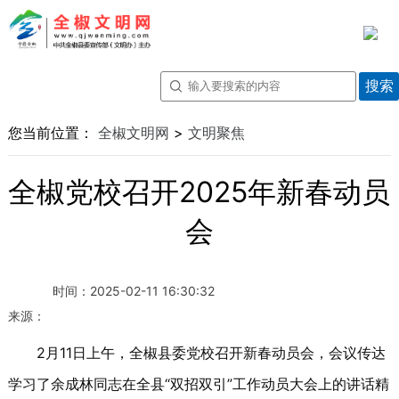
您当前位置：
全椒文明网
>
文明聚焦
全椒党校召开2025年新春动员
会
时间：
2025-02-11 16:30:32
来源：
2月11日上午，全椒县委党校召开新春动员会，会议传达
学习了余成林同志在全县“双招双引”工作动员大会上的讲话精