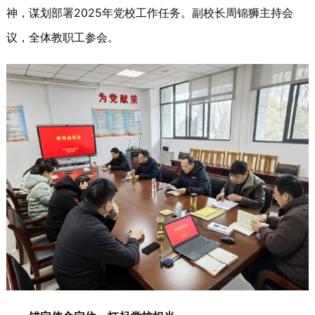
神，谋划部署2025年党校工作任务。副校长周锦狮主持会
议，全体教职工参会。