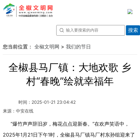
您当前位置：
全椒文明网
>
我们的节日
全椒县马厂镇：大地欢歌 乡
村“春晚”绘就幸福年
时间：
2025-01-21 23:04:42
来源：
中安在线
“爆竹声声辞旧岁，梅花点点迎新春。”在欢声笑语中，
2025年1月21日下午1时，全椒县马厂镇马厂村东孙组迎来了