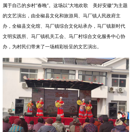
属于自己的乡村“春晚
”
。这场以“大地欢歌 美好安徽”为主题
的文艺演出，由全椒县文化和旅游局、马厂镇人民政府主
办，全椒县文化馆、马厂镇综合文化站承办，马厂镇新时代
文明实践所、马厂镇机关工会、马厂村综合文化服务中心协
办，为村民们带来了一场精彩纷呈的文艺演出。