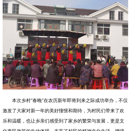
本次乡村“春晚
”
在农历新年即将到来之际成功举办，不仅
激发了大家对新一年的美好憧憬和期待，为村民们带来了欢
乐和温暖，也让乡亲们感受到了家乡的繁荣与发展，更是文