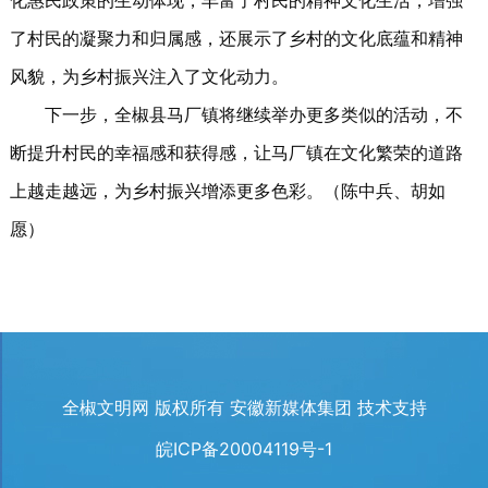
化惠民政策的生动体现，丰富了村民的精神文化生活，增强
了村民的凝聚力和归属感，还展示了乡村的文化底蕴和精神
风貌，为乡村振兴注入了文化动力。
下一步，全椒县马厂镇将继续举办更多类似的活动，不
断提升村民的幸福感和获得感，让马厂镇在文化繁荣的道路
上越走越远，为乡村振兴增添更多色彩。（陈中兵、胡如
愿）
全椒文明网 版权所有 安徽新媒体集团 技术支持
皖ICP备20004119号-1