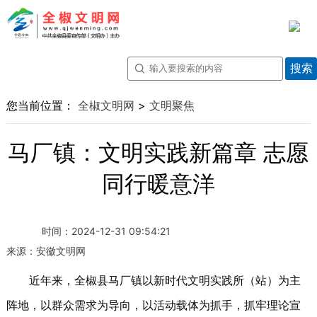
您当前位置：
全椒文明网
>
文明聚焦
马厂镇：文明实践新篇章 志愿
同行暖意洋
时间：
2024-12-31 09:54:21
来源：
安徽文明网
近年来，全椒县马厂镇以新时代文明实践所（站）为主
阵地，以群众需求为导向，以活动载体为抓手，抓牢理论宣