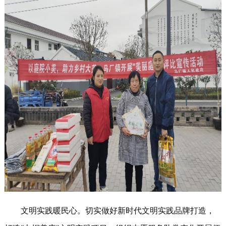
文明实践暖民心。切实做好新时代文明实践品牌打造，