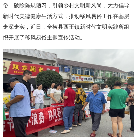
俗，破除陈规陋习，引领乡村文明新风尚，大力倡导
新时代美德健康生活方式，推动移风易俗工作在基层
走深走实，近日，全椒县西王镇新时代文明实践所组
织开展了移风易俗主题宣传活动。