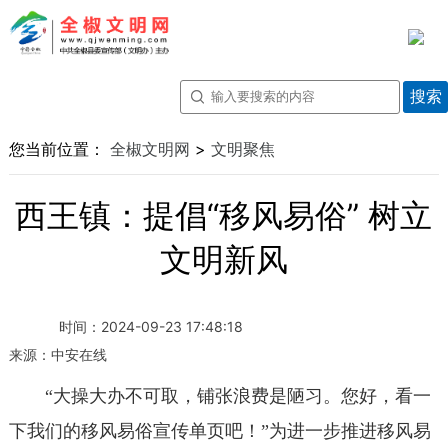
您当前位置：
全椒文明网
>
文明聚焦
西王镇：提倡“移风易俗” 树立
文明新风
时间：
2024-09-23 17:48:18
来源：
中安在线
“大操大办不可取，铺张浪费是陋习。您好，看一
下我们的移风易俗宣传单页吧！”为进一步推进移风易