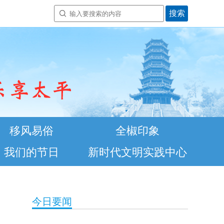
移风易俗
全椒印象
我们的节日
新时代文明实践中心
今日要闻