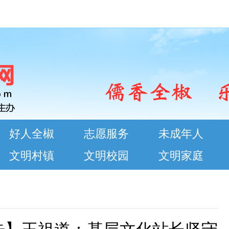
好人全椒
志愿服务
未成年人
文明村镇
文明校园
文明家庭