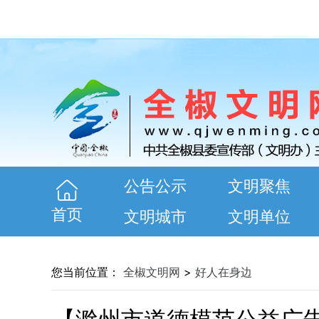
公告公示
文明聚焦
首页
文明城市
文明单位
您当前位置：
全椒文明网
>
好人在身边