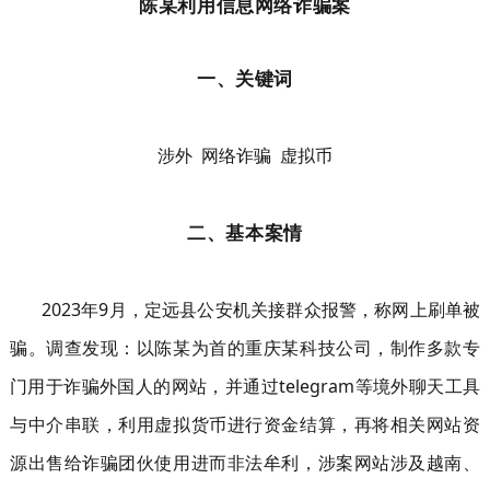
陈某利用信息网络诈骗案
一、关键词
涉外 网络诈骗 虚拟币
二、基本案情
2023年9月，定远县公安机关接群众报警，称网上刷单被
骗。调查发现：以陈某为首的重庆某科技公司，制作多款专
门用于诈骗外国人的网站，并通过telegram等境外聊天工具
与中介串联，利用虚拟货币进行资金结算，再将相关网站资
源出售给诈骗团伙使用进而非法牟利，涉案网站涉及越南、