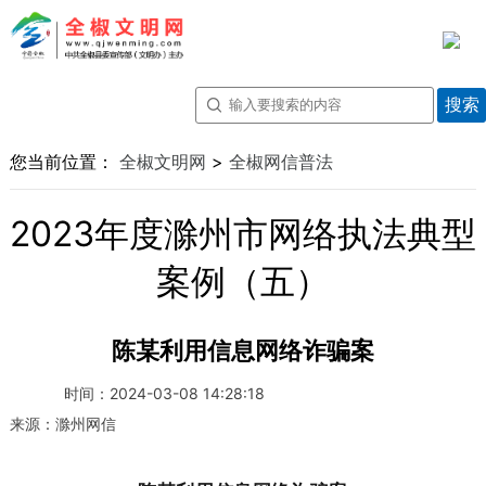
您当前位置：
全椒文明网
>
全椒网信普法
2023年度滁州市网络执法典型
案例（五）
陈某利用信息网络诈骗案
时间：
2024-03-08 14:28:18
来源：
滁州网信