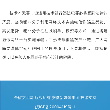
技术本无罪，但滥用技术进行违法犯罪必将受到法律的
严惩。当前犯罪分子利用网络技术实施电信诈骗呈易发、
高发态势，犯罪分子往往以刷单、投资等方式，通过搭建
虚假网络平台实施诈骗，并形成诈骗黑灰产业链
。
广大网
民要谨慎辨别互联网上的投资项目，不要相信天上能掉馅
饼，以免落入犯罪份子精心设计的陷阱
。
全椒文明网 版权所有 安徽新媒体集团 技术支持
皖ICP备20004119号-1