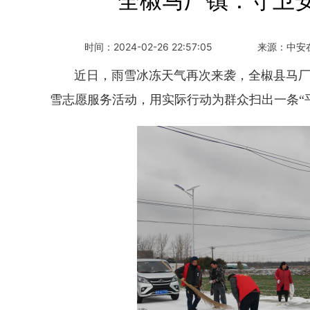
全椒马厂镇：守卫
时间：
2024-02-26 22:57:05
来源：
中安
近日，雨雪冰冻天气再次来袭，全椒县马厂镇
雪志愿服务活动，用实际行动为群众扫出一条“