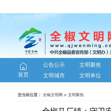
公告公示
文明聚焦
首页
文明城市
文明单位
您当前位置：
全椒文明网
>
文明聚焦