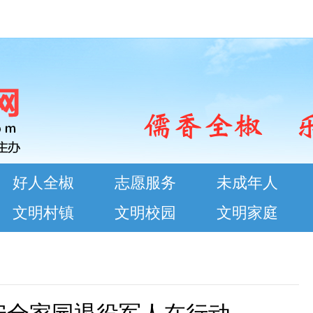
好人全椒
志愿服务
未成年人
文明村镇
文明校园
文明家庭