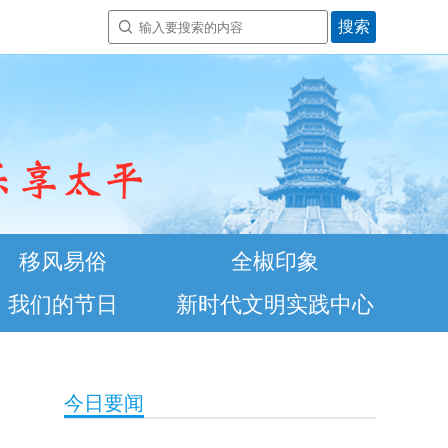
移风易俗
全椒印象
我们的节日
新时代文明实践中心
今日要闻