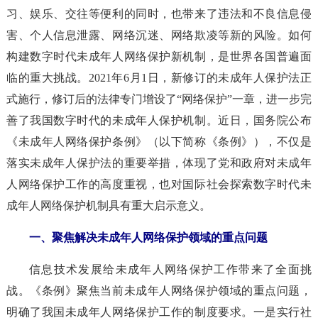
习、娱乐、交往等便利的同时，也带来了违法和不良信息侵
害、个人信息泄露、网络沉迷、网络欺凌等新的风险。如何
构建数字时代未成年人网络保护新机制，是世界各国普遍面
临的重大挑战。2021年6月1日，新修订的未成年人保护法正
式施行，修订后的法律专门增设了“网络保护”一章，进一步完
善了我国数字时代的未成年人保护机制。近日，国务院公布
《未成年人网络保护条例》（以下简称《条例》），不仅是
落实未成年人保护法的重要举措，体现了党和政府对未成年
人网络保护工作的高度重视，也对国际社会探索数字时代未
成年人网络保护机制具有重大启示意义。
一、聚焦解决未成年人网络保护领域的重点问题
信息技术发展给未成年人网络保护工作带来了全面挑
战。《条例》聚焦当前未成年人网络保护领域的重点问题，
明确了我国未成年人网络保护工作的制度要求。一是实行社