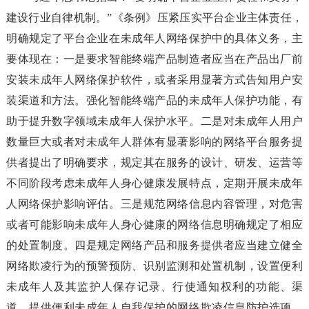
建设行业自律机制。”《条例》压紧压实平台企业主体责任，
明确规定了平台企业在未成年人网络保护中的具体义务，主
要体现在：一是要求智能终端产品制造者应当在产品出厂前
安装未成年人网络保护软件，或者采用显著方式告知用户安
装渠道和方法。强化智能终端产品的未成年人保护功能，有
助于提升数字领域未成年人保护水平。二是对未成年人用户
数量巨大或者对未成年人群体有显著影响的网络平台服务提
供者提出了明确要求，规定其在服务的设计、研发、运营等
不同阶段考虑未成年人身心健康发展特点，定期开展未成年
人网络保护影响评估。三是规范网络信息内容管理，对危害
或者可能影响未成年人身心健康的网络信息明确规定了相应
的处置制度。四是规定网络产品和服务提供者应当建立健全
网络欺凌行为的预警预防、识别监测和处置机制，设置便利
未成年人及其监护人保存记录、行使通知权利的功能、渠
道，提供便利未成年人自我保护的网络欺凌信息防护选项。