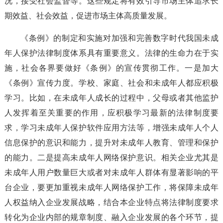
况，接受社会监督等。这些规定将有效引导市场主体追求长
期效益、社会效益，促进市场主体高质量发展。
《条例》的制定和实施对加强和完善数字时代我国未成
年人保护法律制度体系具有重要意义。法律的生命力在于实
施，社会各界要做好《条例》的宣传贯彻工作。一是加大
《条例》宣传力度。学校、家庭、社会和未成年人都应积极
学习。比如，在未成年人成长的过程中，父母或者其他监护
人发挥着至关重要的作用，应积极学习最新的法律制度要
求，学习未成年人保护软件应用方法等，增强未成年人个人
信息保护的意识和能力，提升对未成年人教育、管理和保护
的能力。二是提高未成年人网络保护意识。相关企业尤其是
未成年人用户数量巨大或者对未成年人群体有显著影响的平
台企业，要更加重视未成年人网络保护工作，将保障未成年
人权益纳入企业发展战略，结合本企业特点将法律制度要求
转化为企业内部的规章制度、融入企业发展的各个环节，提