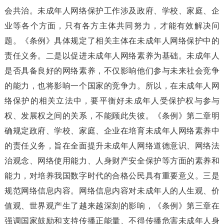
会共治。未成年人网络保护工作涉及政府、学校、家庭、企
业等各个方面，只有各方主体共同努力，才能有效解决问
题。《条例》具体规定了相关主体在未成年人网络保护中的
责任义务。二是以促进未成年人网络素养为基础。未成年人
是否具备良好的网络素养，不仅影响他们参与未来社会竞争
的能力，也将影响一个国家的竞争力。所以，在未成年人网
络保护的相关立法中，要平衡好未成年人受保护权与参与
权、发展权之间的关系，不能顾此失彼。《条例》第二章明
确规定政府、学校、家庭、企业在培育未成年人网络素养中
的责任义务，旨在全面提升未成年人网络道德意识、网络法
治观念、网络使用能力、人身财产安全保护等方面的素养和
能力，对培养我国数字时代的合格公民具有重要意义。三是
规范网络信息内容。网络信息内容对未成年人的人生观、价
值观、世界观产生了越来越深刻的影响，《条例》第三章在
强调国家鼓励和支持传播正能量、不得传播危害未成年人身