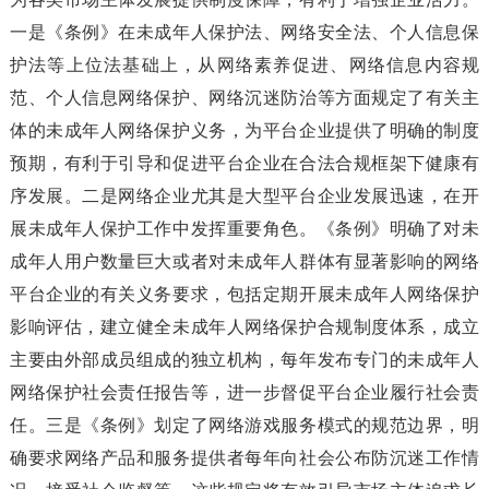
一是《条例》在未成年人保护法、网络安全法、个人信息保
护法等上位法基础上，从网络素养促进、网络信息内容规
范、个人信息网络保护、网络沉迷防治等方面规定了有关主
体的未成年人网络保护义务，为平台企业提供了明确的制度
预期，有利于引导和促进平台企业在合法合规框架下健康有
序发展。二是网络企业尤其是大型平台企业发展迅速，在开
展未成年人保护工作中发挥重要角色。《条例》明确了对未
成年人用户数量巨大或者对未成年人群体有显著影响的网络
平台企业的有关义务要求，包括定期开展未成年人网络保护
影响评估，建立健全未成年人网络保护合规制度体系，成立
主要由外部成员组成的独立机构，每年发布专门的未成年人
网络保护社会责任报告等，进一步督促平台企业履行社会责
任。三是《条例》划定了网络游戏服务模式的规范边界，明
确要求网络产品和服务提供者每年向社会公布防沉迷工作情