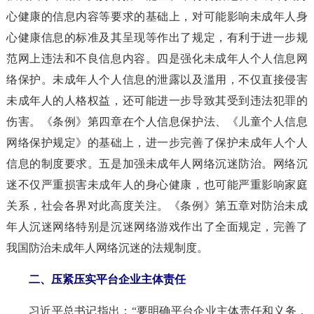
心健康的信息内容等要求的基础上，对可能影响未成年人身
心健康信息的标准及其呈现等作出了规定，有利于进一步规
范网上违法和不良信息内容。四是强化未成年人个人信息网
络保护。未成年人个人信息的泄露以及滥用，不仅直接侵害
未成年人的人格权益，还可能进一步导致其受到违法犯罪的
伤害。《条例》第四章在个人信息保护法、《儿童个人信息
网络保护规定》的基础上，进一步完善了保护未成年人个人
信息的制度要求。五是加强未成年人网络沉迷防治。网络沉
迷不仅严重损害未成年人的身心健康，也可能严重影响家庭
关系，社会各界对此高度关注。《条例》第五章对防治未成
年人沉迷网络特别是沉迷网络游戏作出了全面规定，完善了
我国防治未成年人网络沉迷的法规制度。
二、压紧压实平台企业主体责任
习近平总书记指出：“要明确平台企业主体责任和义务，