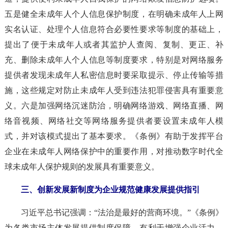
五是健全未成年人个人信息保护制度，在明确未成年人上网
实名认证、处理个人信息符合必要性要求等制度的基础上，
提出了便于未成年人或者其监护人查阅、复制、更正、补
充、删除未成年人个人信息等制度要求，特别是对网络服务
提供者发现未成年人私密信息时要采取提示、停止传输等措
施，这些规定对防止未成年人受到违法犯罪侵害具有重要意
义。六是加强网络沉迷防治，明确网络游戏、网络直播、网
络音视频、网络社交等网络服务提供者要设置未成年人模
式，并对该模式提出了基本要求。《条例》有助于发挥平台
企业在未成年人网络保护中的重要作用，对推动数字时代全
球未成年人保护规则的发展具有重要意义。
三、创新发展新制度为企业规范健康发展提供指引
习近平总书记强调：“法治是最好的营商环境。”《条例》
为各类市场主体发展提供制度保障，有利于增强企业活力。