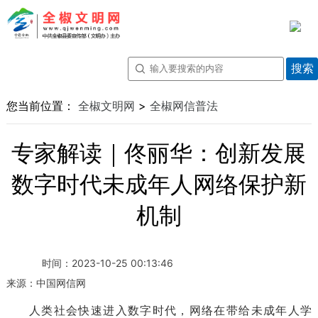
您当前位置：
全椒文明网
>
全椒网信普法
专家解读｜佟丽华：创新发展
数字时代未成年人网络保护新
机制
时间：
2023-10-25 00:13:46
来源：
中国网信网
人类社会快速进入数字时代，网络在带给未成年人学