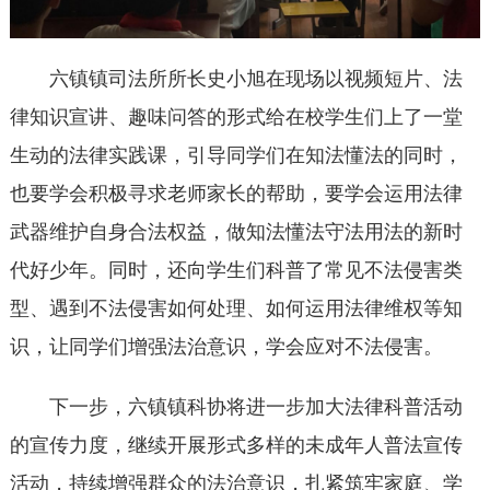
六镇镇司法所所长史小旭在现场以视频短片、法
律知识宣讲、趣味问答的形式给在校学生们上了一堂
生动的法律实践课，引导同学们在知法懂法的同时，
也要学会积极寻求老师家长的帮助，要学会运用法律
武器维护自身合法权益，做知法懂法守法用法的新时
代好少年。同时，还向学生们科普了常见不法侵害类
型、遇到不法侵害如何处理、如何运用法律维权等知
识，让同学们增强法治意识，学会应对不法侵害。
下一步，六镇镇科协将进一步加大法律科普活动
的宣传力度，继续开展形式多样的未成年人普法宣传
活动，持续增强群众的法治意识，扎紧筑牢家庭、学