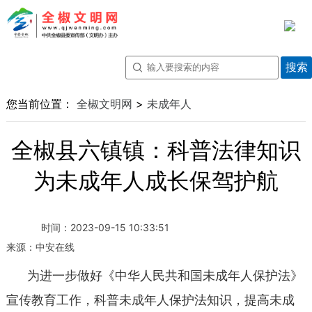
您当前位置：
全椒文明网
>
未成年人
全椒县六镇镇：科普法律知识
为未成年人成长保驾护航
时间：
2023-09-15 10:33:51
来源：
中安在线
为进一步做好《中华人民共和国未成年人保护法》
宣传教育工作，科普未成年人保护法知识，提高未成