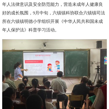
年人法律意识及安全防范能力，营造未成年人健康良
好的成长氛围，9月中旬，六镇镇科协联合六镇镇司法
所在六镇镇明德小学组织开展《中华人民共和国未成
年人保护法》科普学习活动。