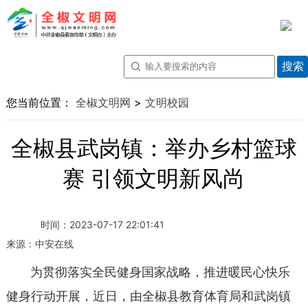
您当前位置：
全椒文明网
>
文明校园
全椒县武岗镇：举办乡村篮球
赛 引领文明新风尚
时间：
2023-07-17 22:01:41
来源：
中安在线
为贯彻落实全民健身国家战略，推进暖民心快乐
健身行动开展，近日，由全椒县教育体育局和武岗镇