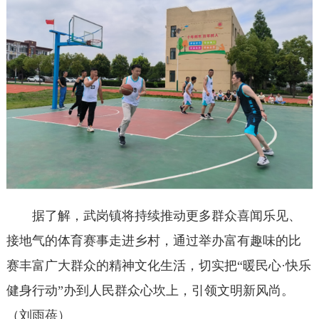
据了解，武岗镇将持续推动更多群众喜闻乐见、
接地气的体育赛事走进乡村，通过举办富有趣味的比
赛丰富广大群众的精神文化生活，切实把“暖民心·快乐
健身行动”办到人民群众心坎上，引领文明新风尚。
（刘雨蓓）