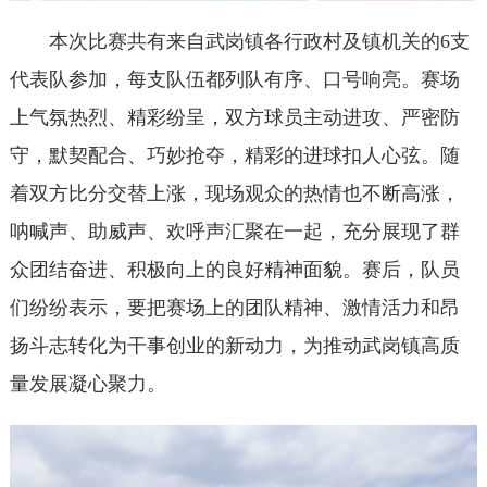
本次比赛共有来自武岗镇各行政村及镇机关的6支
代表队参加，每支队伍都列队有序、口号响亮。赛场
上气氛热烈、精彩纷呈，双方球员主动进攻、严密防
守，默契配合、巧妙抢夺，精彩的进球扣人心弦。随
着双方比分交替上涨，现场观众的热情也不断高涨，
呐喊声、助威声、欢呼声汇聚在一起，充分展现了群
众团结奋进、积极向上的良好精神面貌。赛后，队员
们纷纷表示，要把赛场上的团队精神、激情活力和昂
扬斗志转化为干事创业的新动力，为推动武岗镇高质
量发展凝心聚力。