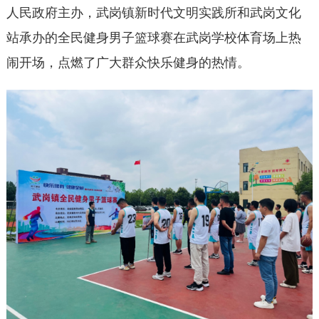
人民政府主办，武岗镇新时代文明实践所和武岗文化
站承办的全民健身男子篮球赛在武岗学校体育场上热
闹开场，点燃了广大群众快乐健身的热情。