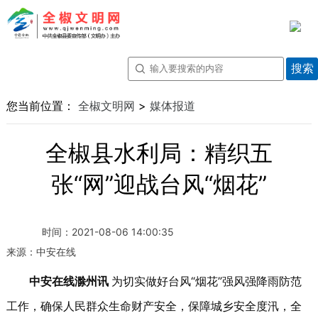
您当前位置：
全椒文明网
>
媒体报道
全椒县水利局：精织五
张“网”迎战台风“烟花”
时间：
2021-08-06 14:00:35
来源：
中安在线
中安在线滁州讯
为切实做好台风“烟花”强风强降雨防范
工作，确保人民群众生命财产安全，保障城乡安全度汛，全