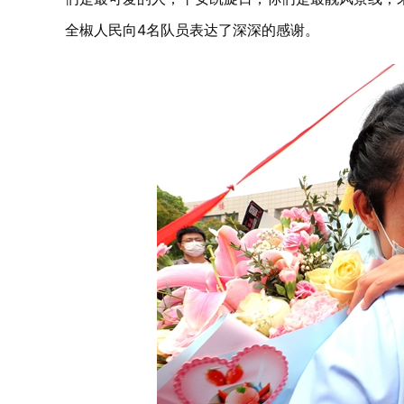
全椒人民向4名队员表达了深深的感谢。