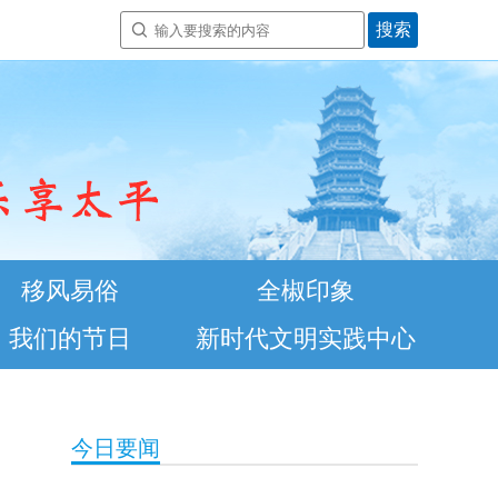
移风易俗
全椒印象
我们的节日
新时代文明实践中心
今日要闻