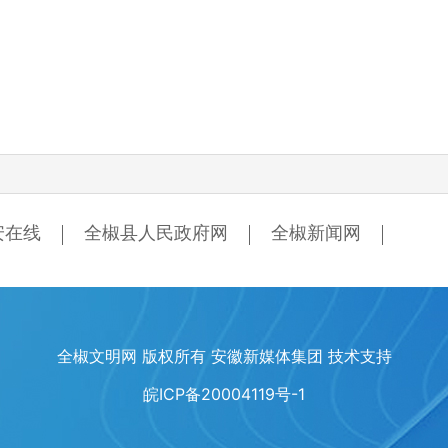
安在线
全椒县人民政府网
全椒新闻网
全椒文明网 版权所有 安徽新媒体集团 技术支持
皖ICP备20004119号-1