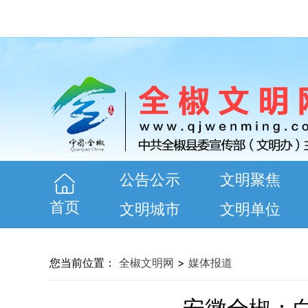
公告公示
文明聚焦
首页
文明城市
文明单位
您当前位置：
全椒文明网
>
媒体报道