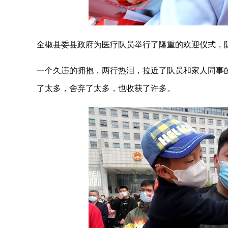
全椒县委县政府为医疗队员举行了隆重的欢迎仪式，
一个久违的拥抱，两行热泪，拉近了队员和家人同事的
了太多，舍弃了太多，也收获了许多。