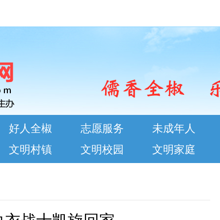
好人全椒
志愿服务
未成年人
文明村镇
文明校园
文明家庭