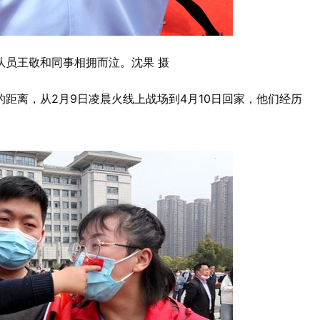
队员王敬和同事相拥而泣。沈果 摄
距离，从2月9日凌晨火线上战场到4月10日回家，他们经历