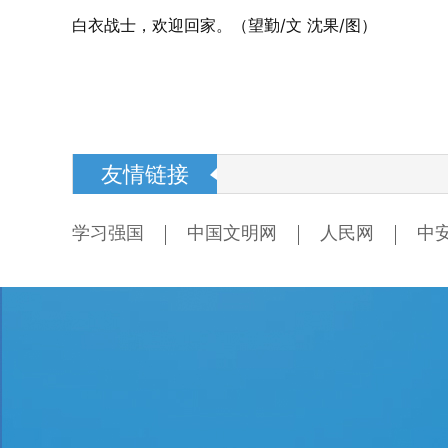
白衣战士，欢迎回家。（望勤/文 沈果/图）
友情链接
学习强国
中国文明网
人民网
中