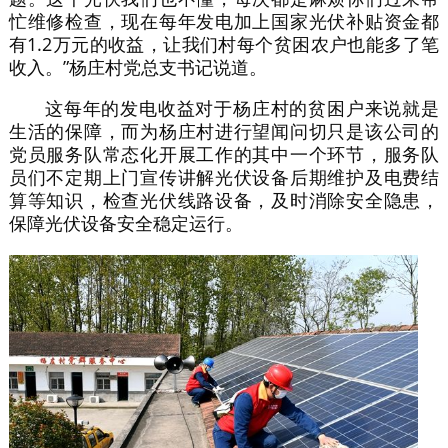
忙维修检查，现在每年发电加上国家光伏补贴资金都
有1.2万元的收益，让我们村每个贫困农户也能多了笔
收入。”杨庄村党总支书记说道。
这每年的发电收益对于杨庄村的贫困户来说就是
生活的保障，而为杨庄村进行望闻问切只是该公司的
党员服务队常态化开展工作的其中一个环节，服务队
员们不定期上门宣传讲解光伏设备后期维护及电费结
算等知识，检查光伏线路设备，及时消除安全隐患，
保障光伏设备安全稳定运行。