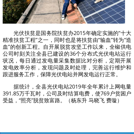
光伏扶贫是国务院扶贫办2015年确定实施的“十大
精准扶贫工程”之一，同时也是将扶贫由“输血”转为“造
血”的创新工程。自开展脱贫攻坚工作以来，全椒供电
公司时刻关注全县已建设的36个分布式光伏电站运行
状况，每日通过发电量采集数据比对分析，定期开展
发电效率分析，发现问题及时处理，完善运行维护和
跟进服务工作，保障光伏电站并网发电运行正常。
据统计，全县光伏电站2019年全年累计上网电量
391.85万千瓦时，公司及时结算电费，使769户贫困户
受益，“照亮”脱贫致富路。（杨东升 马晓飞 费璇）