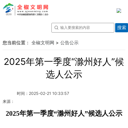
您当前位置：
全椒文明网
>
公告公示
2025年第一季度“滁州好人”候
选人公示
时间：
2025-02-21 10:33:57
来源：
202
5
年
第一季度“滁州好人
”候选人公示