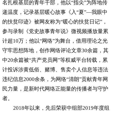
名扎根基层的青年干部，他以“指尖”为阵地传
递温度，记录基层暖心故事《入“夏”—我眼中
的扶贫印迹》被网友称为“暖心的扶贫日记”，
参与录制《党史故事青年说》微视频播放量累
计超10万；他以“网络”为舞台，借用理论之光
守牢思想阵地，创作网络评论文章30余篇，其
中20余篇被“共产党员网”等权威平台转载，累
计投诉涉黄低俗、赌博、售卖个人信息等违法
违纪信息2000余条，为网络“清朗”贡献青年网
民力量，是新时代网络正能量的传播者与守护
者。
2018年以来，先后荣获中组部2019年度组